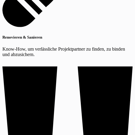
Renovieren & Sanieren
Know-How, um verlässliche Projektpartner zu finden, zu binden
und abzusichern.