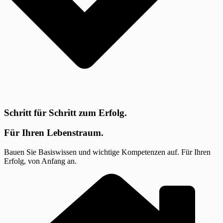
Schritt für Schritt zum Erfolg.
Für Ihren Lebenstraum.
Bauen Sie Basiswissen und wichtige Kompetenzen auf. Für Ihren
Erfolg, von Anfang an.