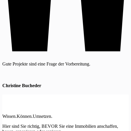
Gute Projekte sind eine Frage der Vorbereitung.
Christine Bucheder
Wissen.Können.Umsetzen.
Hier sind Sie richtig, BEVOR Sie eine Immobilien anschaffen,