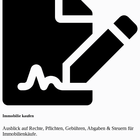
Immobilie kaufen
Ausblick auf Rechte, Pflichten, Gebühren, Abgaben & Steuern für
Immobilienkäufe.