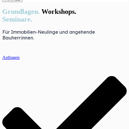
Grundlagen.
Workshops.
Seminare.
Für Immobilien-Neulinge und angehende
Bauherr:innen.
Anfragen