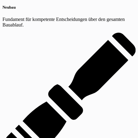
Neubau
Fundament für kompetente Entscheidungen über den gesamten
Bauablauf.