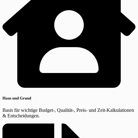
Haus und Grund
Basis für wichtige Budget-, Qualität-, Preis- und Zeit-Kalkulationen
& Entscheidungen.